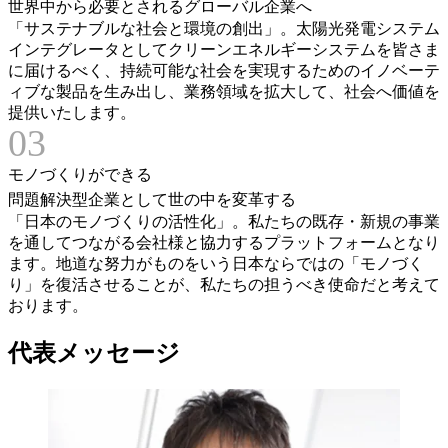
世界中から必要とされるグローバル企業へ
「サステナブルな社会と環境の創出」。太陽光発電システム
インテグレータとしてクリーンエネルギーシステムを皆さま
に届けるべく、持続可能な社会を実現するためのイノベーテ
ィブな製品を生み出し、業務領域を拡大して、社会へ価値を
提供いたします。
03
モノづくりができる
問題解決型企業として世の中を変革する
「日本のモノづくりの活性化」。私たちの既存・新規の事業
を通してつながる会社様と協力するプラットフォームとなり
ます。地道な努力がものをいう日本ならではの「モノづく
り」を復活させることが、私たちの担うべき使命だと考えて
おります。
代表メッセージ