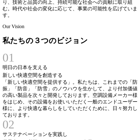
り、技術と品質の向上、持続可能な社会への貢献に取り組
む。時代や社会の変化に応じて、事業の可能性を広げていま
す。
Our Vision
私たちの３つのビジョン
01
明日の日本を支える
新しい快適空間を創造する
「新しい快適空間を提供する」。私たちは、これまでの「防
振」「防音」「防雪」のノウハウを生かして、より付加価値
の高い製品を次々と開発しております。空調設備メーカー様
をはじめ、その設備をお使いいただく一般のエンドユーザー
様に、より快適な暮らしをしていただくために、日々努力し
ております。
02
サステナベーションを実践し