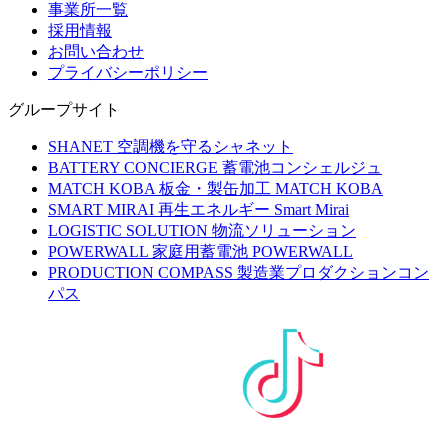
事業所一覧
採用情報
お問い合わせ
プライバシーポリシー
グループサイト
SHANET
空調機を守るシャネット
BATTERY CONCIERGE
蓄電池コンシェルジュ
MATCH KOBA
板金・製缶加工 MATCH KOBA
SMART MIRAI
再生エネルギー Smart Mirai
LOGISTIC SOLUTION
物流ソリューション
POWERWALL
家庭用蓄電池 POWERWALL
PRODUCTION COMPASS
製造業プロダクションコン
パス