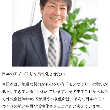
日本のモノづくりを活性化させたい
今日本は、地道な努力がものをいう「モノづくり」の勢いが
低下してきているといわれています。その中でこれから私た
ち株式会社Industry Xが担うべき使命は、そんな日本のモノ
づくりの勢いを再び活性化させることだと考えています。