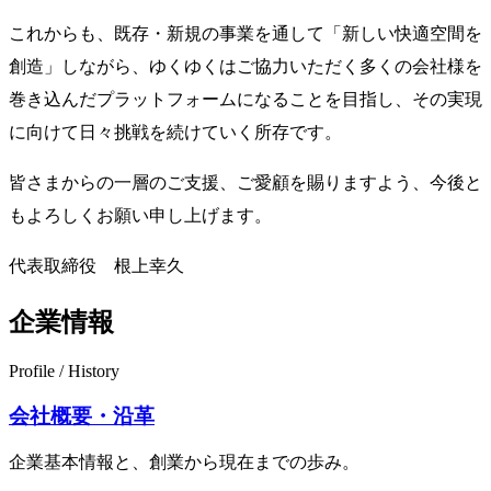
これからも、既存・新規の事業を通して「新しい快適空間を
創造」しながら、ゆくゆくはご協力いただく多くの会社様を
巻き込んだプラットフォームになることを目指し、その実現
に向けて日々挑戦を続けていく所存です。
皆さまからの一層のご支援、ご愛顧を賜りますよう、今後と
もよろしくお願い申し上げます。
代表取締役 根上幸久
企業情報
Profile / History
会社概要・沿革
企業基本情報と、創業から現在までの歩み。