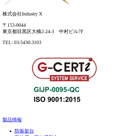
株式会社Industry X
〒153-0044
東京都目黒区大橋2-24-3 中村ビル7F
TEL: 03-5430-3103
製品情報
防振架台