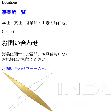
Locations
事業所一覧
本社・支社・営業所・工場の所在地。
Contact
お問い合わせ
製品に関するご質問、お見積もりなど、
お気軽にご相談ください。
お問い合わせフォームへ