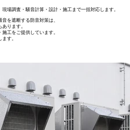
。現場調査・騒音計算・設計・施工まで一括対応します。
騒音を遮断する防音対策は、
もあります。
・施工をご提供しています。
します。