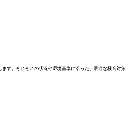
します。それぞれの状況や環境基準に沿った、最適な騒音対策