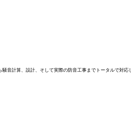
ら騒音計算、設計、そして実際の防音工事までトータルで対応