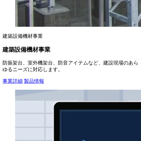
建築設備機材事業
建築設備機材事業
防振架台、室外機架台、防音アイテムなど、建設現場のあら
ゆるニーズに対応します。
事業詳細
製品情報