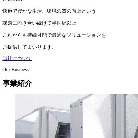
快適で豊かな生活、環境の質の向上という
課題に向き合い続けて半世紀以上。
これからも持続可能で最適なソリューションを
ご提供してまいります。
当社について
Our Business
事業紹介