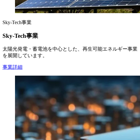
Sky-Tech事業
Sky-Tech事業
太陽光発電・蓄電池を中心とした、再生可能エネルギー事業
を展開しています。
事業詳細