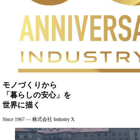
モノづくりから
「暮らしの安心」を
世界に描く
Since 1967 ― 株式会社 Industry X