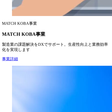
MATCH KOBA事業
MATCH KOBA事業
製造業の課題解決をDXでサポート。生産性向上と業務効率
化を実現します
事業詳細