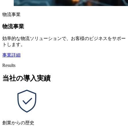
物流事業
物流事業
効率的な物流ソリューションで、お客様のビジネスをサポー
トします。
事業詳細
Results
当社の導入実績
創業からの歴史