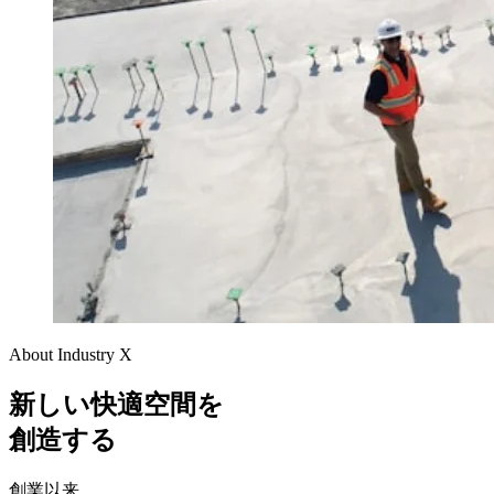
About Industry X
新しい快適空間を
創造する
創業以来、