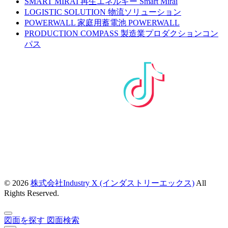
SMART MIRAI
再生エネルギー Smart Mirai
LOGISTIC SOLUTION
物流ソリューション
POWERWALL
家庭用蓄電池 POWERWALL
PRODUCTION COMPASS
製造業プロダクションコン
パス
© 2026
株式会社Industry X (インダストリーエックス)
All
Rights Reserved.
図面を探す
図面検索