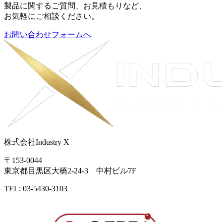
製品に関するご質問、お見積もりなど、
お気軽にご相談ください。
お問い合わせフォームへ
株式会社Industry X
〒153-0044
東京都目黒区大橋2-24-3 中村ビル7F
TEL: 03-5430-3103