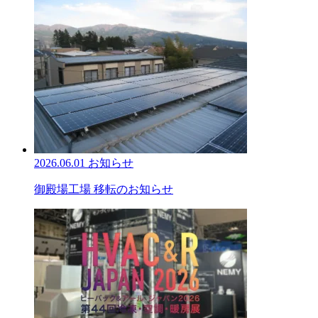
2026.06.01
お知らせ
御殿場工場 移転のお知らせ