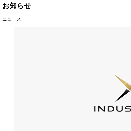
お知らせ
ニュース